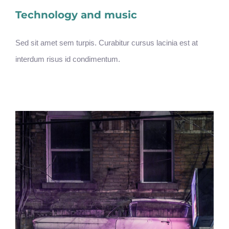
Technology and music
Sed sit amet sem turpis. Curabitur cursus lacinia est at
interdum risus id condimentum.