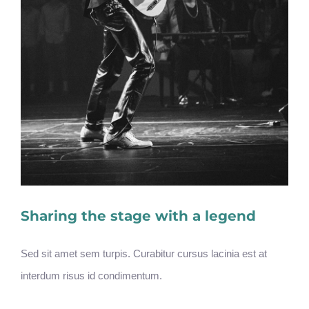
Sharing the stage with a legend
Sed sit amet sem turpis. Curabitur cursus lacinia est at
interdum risus id condimentum.