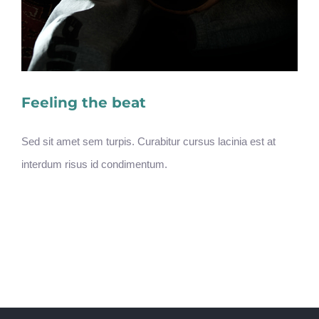
Feeling the beat
Sed sit amet sem turpis. Curabitur cursus lacinia est at
interdum risus id condimentum.