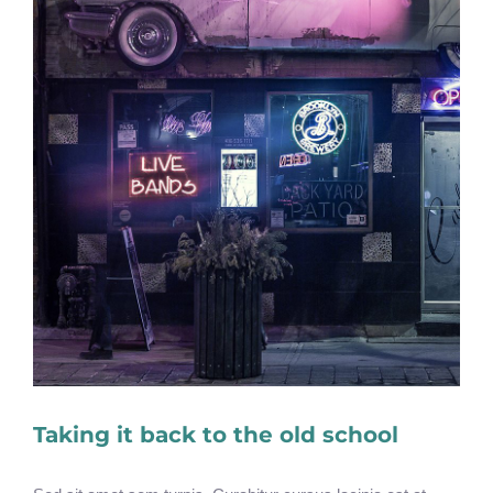
Taking it back to the old school